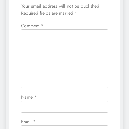
Your email address will not be published.
Required fields are marked
*
Comment
*
Name
*
Email
*