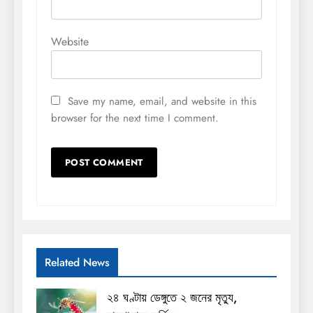
Website
Save my name, email, and website in this
browser for the next time I comment.
Related News
২৪ ঘণ্টায় ডেঙ্গুতে ২ জনের মৃত্যু,