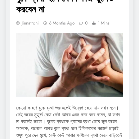
করবেন না
Jinnatroni
6 Months Ago
0
1 Mins
কোনো কারণে বুকে ব্যথা শুরু হলেই উদ্বেগ বেড়ে যায় সবার মনে।
সেই ভয়ের মুহূর্তে কেউ কেউ আবার এমন কাজ করে বসেন, যা তখন
না করলেই ভালো। বুকের ব্যথাকে গ্যাসের ব্যথা ভেবে ভুল করেন
অনেকে, অনেকে আবার বুকে ব্যথা হলে চিকিৎসকের পরামর্শ ছাড়াই
ওষুধ পুরে দেন মুখে, কেউ কেউ আবার ক্ষণিকের ব্যথা ভেবে বাড়িতেই