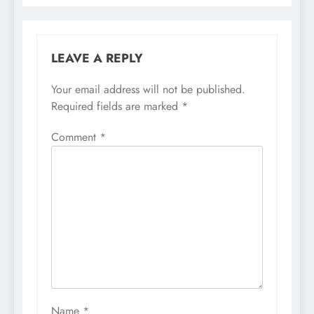
LEAVE A REPLY
Your email address will not be published.
Required fields are marked
*
Comment
*
Name
*