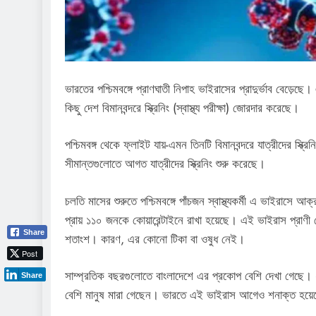
ভারতের পশ্চিমবঙ্গে প্রাণঘাতী নিপাহ ভাইরাসের প্রাদুর্ভাব বেড়ে
কিছু দেশ বিমানবন্দরে স্ক্রিনিং (স্বাস্থ্য পরীক্ষা) জোরদার করেছে।
পশ্চিমবঙ্গ থেকে ফ্লাইট যায়-এমন তিনটি বিমানবন্দরে যাত্রীদের স্ক্রি
সীমান্তগুলোতে আগত যাত্রীদের স্ক্রিনিং শুরু করেছে।
চলতি মাসের শুরুতে পশ্চিমবঙ্গে পাঁচজন স্বাস্থ্যকর্মী এ ভাইরাস
প্রায় ১১০ জনকে কোয়ারেন্টাইনে রাখা হয়েছে। এই ভাইরাস প্রাণ
Share
শতাংশ। কারণ, এর কোনো টিকা বা ওষুধ নেই।
Post
সাম্প্রতিক বছরগুলোতে বাংলাদেশে এর প্রকোপ বেশি দেখা গেছে।
Share
বেশি মানুষ মারা গেছেন। ভারতে এই ভাইরাস আগেও শনাক্ত হয়েছে।