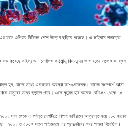
ছে। এর ফলে এশিয়ার বিভিন্ন দেশে উদ্বেগ ছড়িয়ে পড়েছে। এ ভাইরাস শনাক্তে
নিং শুরু করেছে থাইল্যান্ড। নেপালও কাঠমান্ডু বিমানবন্দর ও ভারতের সঙ্গে থাকা স্থল
ে আক্রান্ত হন, যাদের মধ্যে একজনের অবস্থা আশঙ্কাজনক। তাদের সংস্পর্শে আসা
ী থেকে মানুষের মধ্যে ছড়াতে পারে। এতে মৃত্যুর হার অনেক বেশি-৪০ থেকে ৭৫
 ২০০১ সাল থেকে এ পর্যন্ত দেশটিতে নিপাহ ভাইরাসে আক্রান্ত হয়ে ১০০ জনের
 ২০০১ ও ২০০৭ সালে পশ্চিমবঙ্গে এর প্রাদুর্ভাবের খবর পাওয়া গিয়েছিল।