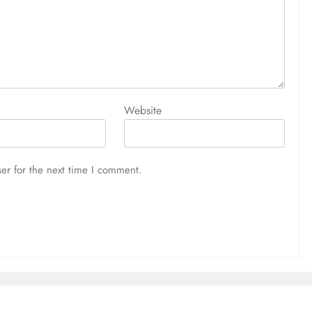
Website
er for the next time I comment.