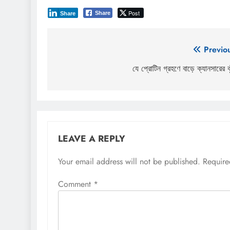
Post
Share
Share
Post
Previo
navigation
যে প্রোটিন গ্রহণে বাড়ে ক্যানসারের ঝ
LEAVE A REPLY
Your email address will not be published.
Require
Comment
*