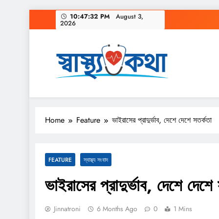
Skip
10:47:33 PM
August 3, 2026
to
content
Home
Feature
ভাইরাসের প্রাদুর্ভাব, দেশে দেশে সতর্কতা
FEATURE
স্বাস্থ্য সংবাদ
ভাইরাসের প্রাদুর্ভাব, দেশে দেশে 
Jinnatroni
6 Months Ago
0
1 Mins