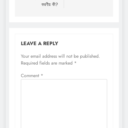
করণীয় কী?
LEAVE A REPLY
Your email address will not be published.
Required fields are marked
*
Comment
*