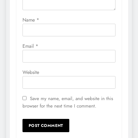
Name
*
Email
*
Website
Save my name, email, and website in this
browser for the next time I comment.