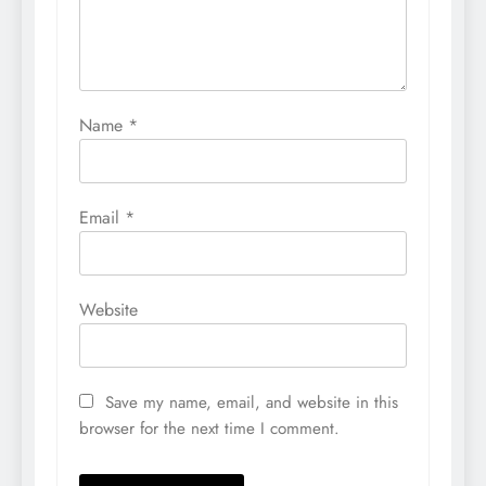
Name
*
Email
*
Website
Save my name, email, and website in this
browser for the next time I comment.