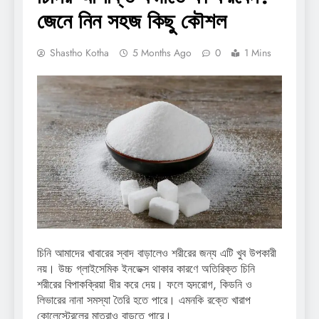
জেনে নিন সহজ কিছু কৌশল
Shastho Kotha
5 Months Ago
0
1 Mins
চিনি আমাদের খাবারের স্বাদ বাড়ালেও শরীরের জন্য এটি খুব উপকারী
নয়। উচ্চ গ্লাইসেমিক ইনডেক্স থাকার কারণে অতিরিক্ত চিনি
শরীরের বিপাকক্রিয়া ধীর করে দেয়। ফলে হৃদরোগ, কিডনি ও
লিভারের নানা সমস্যা তৈরি হতে পারে। এমনকি রক্তে খারাপ
কোলেস্টেরলের মাত্রাও বাড়তে পারে।