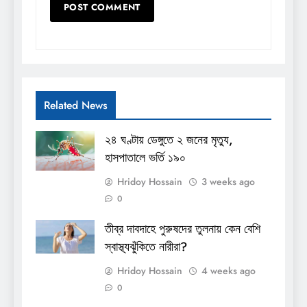
Related News
২৪ ঘণ্টায় ডেঙ্গুতে ২ জনের মৃত্যু,
হাসপাতালে ভর্তি ১৯০
Hridoy Hossain
3 weeks ago
0
তীব্র দাবদাহে পুরুষদের তুলনায় কেন বেশি
স্বাস্থ্যঝুঁকিতে নারীরা?
Hridoy Hossain
4 weeks ago
0