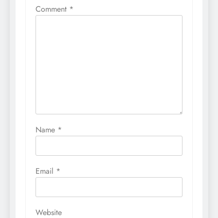
Comment
*
Name
*
Email
*
Website