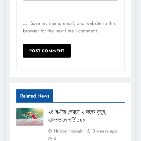
Save my name, email, and website in this
browser for the next time I comment.
Related News
২৪ ঘণ্টায় ডেঙ্গুতে ২ জনের মৃত্যু,
হাসপাতালে ভর্তি ১৯০
Hridoy Hossain
3 weeks ago
0