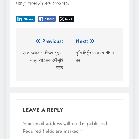
সমস্যা অনেকটাই কমে যেতে পারে।
Post
Share
Share
Post
Previous:
Next:
navigation
হামে আরও ৭ শিশুর মৃত্যু,
কৃমি নির্মূল করে যে পাতার
নতুন আতঙ্ক মৌসুমি
রস
জ্বর
LEAVE A REPLY
Your email address will not be published.
Required fields are marked
*