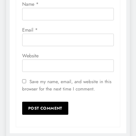
Name
*
Email
*
Website
Save my name, email, and website in this
browser for the next time I comment.