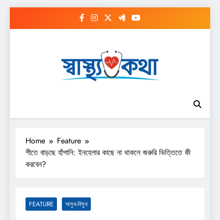
Skip
to
content
Home
Feature
শীতে বাড়ছে হাঁপানি: ইনহেলার কাছে না থাকলে জরুরি ভিত্তিতে কী
করবেন?
FEATURE
অসুখ-বিসুখ