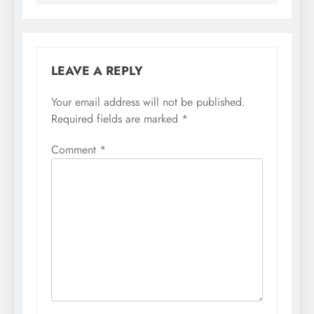
LEAVE A REPLY
Your email address will not be published.
Required fields are marked
*
Comment
*